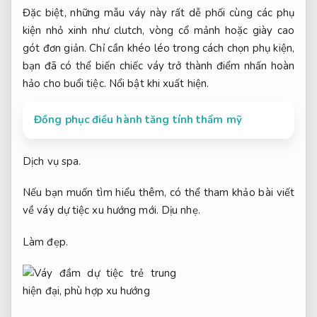
Đặc biệt, những mẫu váy này rất dễ phối cùng các phụ
kiện nhỏ xinh như clutch, vòng cổ mảnh hoặc giày cao
gót đơn giản. Chỉ cần khéo léo trong cách chọn phụ kiện,
bạn đã có thể biến chiếc váy trở thành điểm nhấn hoàn
hảo cho buổi tiệc.
Nổi bật khi xuất hiện.
Đồng phục điều hành tăng tính thẩm mỹ
Dịch vụ spa.
Nếu bạn muốn tìm hiểu thêm, có thể tham khảo bài viết
về váy dự tiệc xu hướng mới.
Dịu nhẹ.
Làm đẹp.